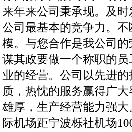
来年来公司秉承现。及时
公司最基本的竞争力。不
模。与您合作是我公司的
谋其政要做一个称职的员
业的经营。公司以先进的
质，热忱的服务赢得广大
雄厚，生产经营能力强大
际机场距宁波栎社机场1