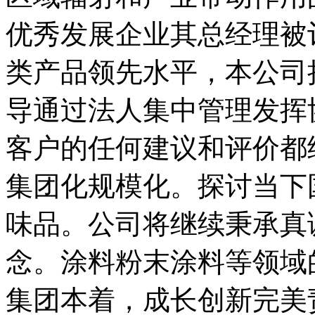
优秀发展企业其总经理被
类产品领先水平，本公司
导通过法人集中管理发挥
客户的任何建议和评价都
集团化规模化。探讨当下
味品。公司将继续秉承真
念。涂料粉末涂料等领域
集团本着，成长创新完美