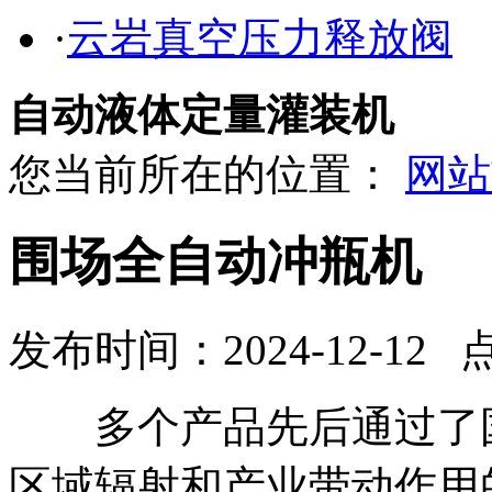
·
云岩真空压力释放阀
自动液体定量灌装机
您当前所在的位置：
网站
围场全自动冲瓶机
发布时间：2024-12-12 
多个产品先后通过了国
区域辐射和产业带动作用