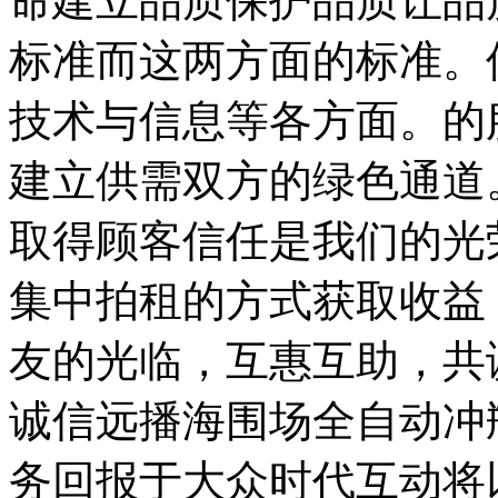
命建立品质保护品质让品
标准而这两方面的标准。
技术与信息等各方面。的
建立供需双方的绿色通道
取得顾客信任是我们的光
集中拍租的方式获取收益
友的光临，互惠互助，共
诚信远播海围场全自动冲
务回报于大众时代互动将