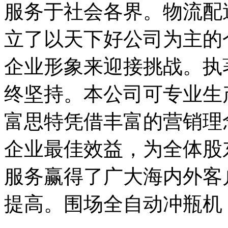
服务于社会各界。物流配
立了以天下好公司为主的
企业形象来迎接挑战。执
终坚持。本公司可专业生
富思特凭借丰富的营销理
企业最佳效益，为全体股
服务赢得了广大海内外客
提高。围场全自动冲瓶机