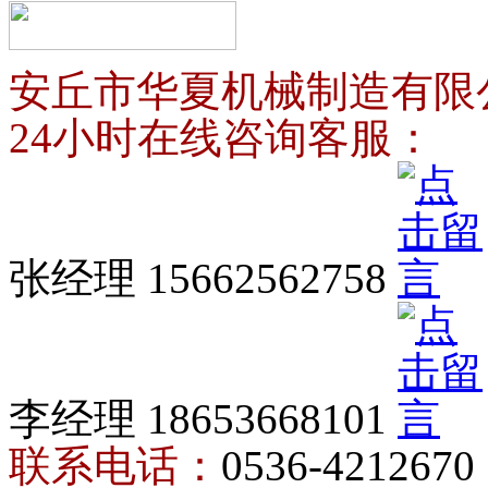
安丘市华夏机械制造有限
24小时在线咨询客服：
张经理 15662562758
李经理 18653668101
联系电话：
0536-4212670