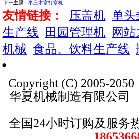
下一主题：
枣庄木塞打塞机
友情链接：
压盖机
单头
生产线
田园管理机
网站
机械
食品、饮料生产线
Copyright (C) 2005-20
华夏机械制造有限公司
全国24小时订购及服务
18653