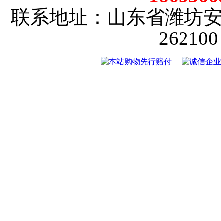
联系地址：山东省潍坊
2621