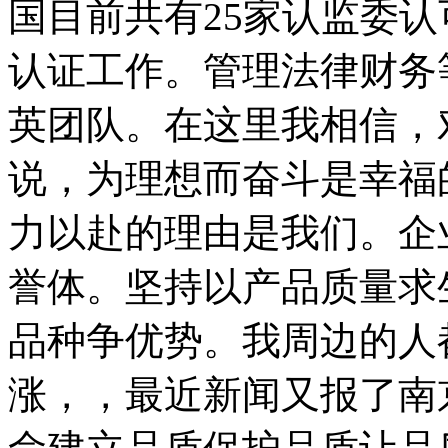
国目前共有25家认监委
认证工作。管理法律财务
英团队。在这里我相信，
说，为理想而奋斗是幸福
力以赴的理由是我们。企
誉体。坚持以产品质量求
品种争优势。我周边的人
涨，，最近新闻又报了南