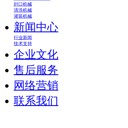
封口机械
清洗机械
灌装机械
新闻中心
行业新闻
技术支持
企业文化
售后服务
网络营销
联系我们