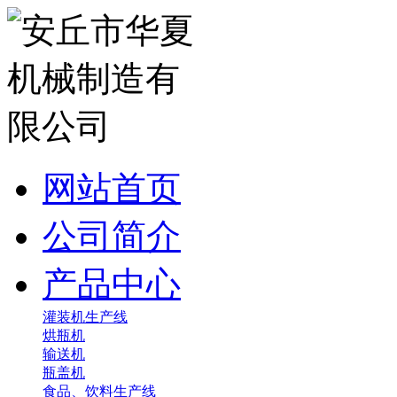
网站首页
公司简介
产品中心
灌装机生产线
烘瓶机
输送机
瓶盖机
食品、饮料生产线