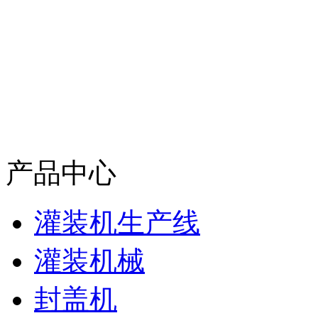
产品中心
灌装机生产线
灌装机械
封盖机