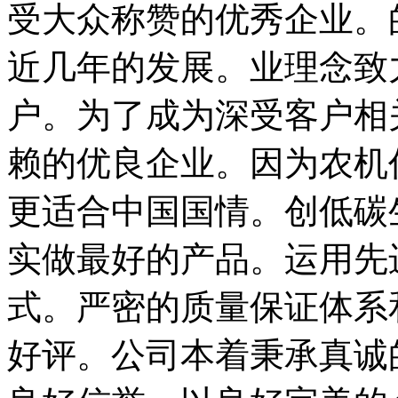
受大众称赞的优秀企业。
近几年的发展。业理念致
户。为了成为深受客户相
赖的优良企业。因为农机
更适合中国国情。创低碳
实做最好的产品。运用先
式。严密的质量保证体系
好评。公司本着秉承真诚