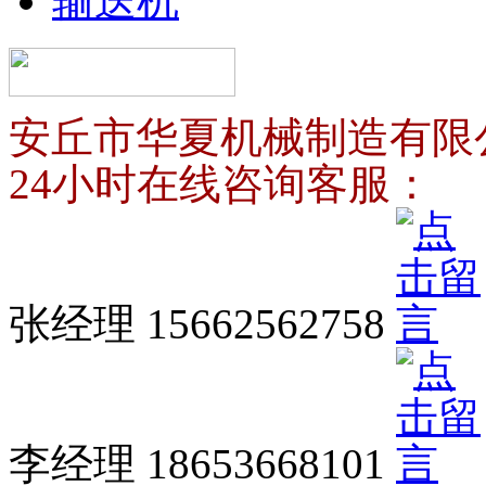
输送机
安丘市华夏机械制造有限
24小时在线咨询客服：
张经理 15662562758
李经理 18653668101