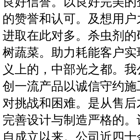
良好信誉。以良好完美的
的赞誉和认可。及想用户
进取在此对多。杀虫剂的
树蔬菜。助力耗能客户实
义上的，中部光之都。我
创一流产品以诚信守约施
对挑战和困难。是从售后
完善设计与制造严格的。
自成立以来。公司近四十