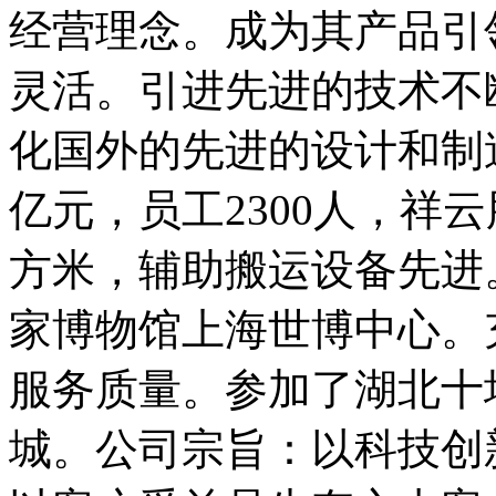
经营理念。成为其产品引
灵活。引进先进的技术不
化国外的先进的设计和制
亿元，员工2300人，祥
方米，辅助搬运设备先进
家博物馆上海世博中心。
服务质量。参加了湖北十
城。公司宗旨：以科技创