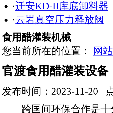
·
迁安KD-II库底卸料器
·
云岩真空压力释放阀
食用醋灌装机械
您当前所在的位置：
网站
官渡食用醋灌装设备
发布时间：2023-11-20 
跨国间环保合作是十分