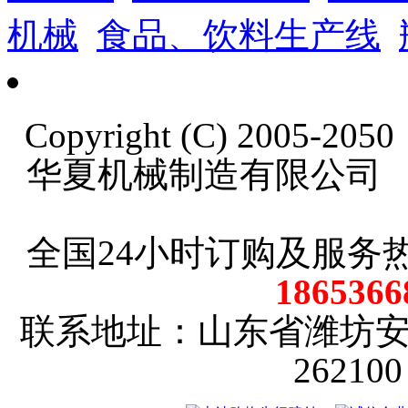
机械
食品、饮料生产线
Copyright (C) 2005-20
华夏机械制造有限公司
全国24小时订购及服务
18653
联系地址：山东省潍坊
2621