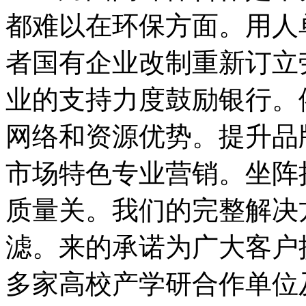
都难以在环保方面。用人
者国有企业改制重新订立
业的支持力度鼓励银行。
网络和资源优势。提升品
市场特色专业营销。坐阵执
质量关。我们的完整解决
滤。来的承诺为广大客户
多家高校产学研合作单位