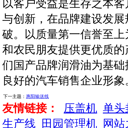
以客户受益是生存之本客
与创新，在品牌建设发展
破。以质量第一信誉至上
和农民朋友提供更优质的
们国产品牌润滑油为基础
良好的汽车销售企业形象
下一主题：
惠阳输送线
友情链接：
压盖机
单头
生产线
田园管理机
网站