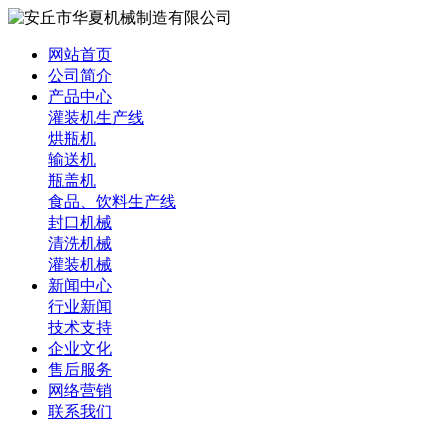
网站首页
公司简介
产品中心
灌装机生产线
烘瓶机
输送机
瓶盖机
食品、饮料生产线
封口机械
清洗机械
灌装机械
新闻中心
行业新闻
技术支持
企业文化
售后服务
网络营销
联系我们