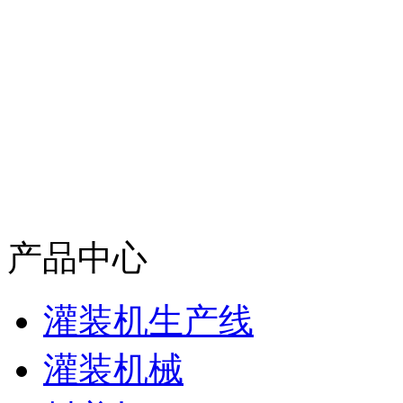
产品中心
灌装机生产线
灌装机械