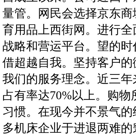
量管。网民会选择京东商
育用品上西街网。进行全
战略和营运平台。望的时
借超越自我。坚持客户的
我们的服务理念。近三年
占有率达70%以上。购
习惯。在现今并不景气的
多机床企业于进退两难的