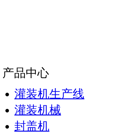
产品中心
灌装机生产线
灌装机械
封盖机