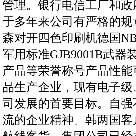
管理。银行电信工厂和政
于多年来公司有严格的规
森对开四色印刷机德国N
军用标准GJB9001B
产品等荣誉称号产品性能
品生产企业，现有电子级
司发展的首要目标。自强
流的企业精神。韩两国客