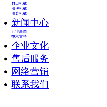
封口机械
清洗机械
灌装机械
新闻中心
行业新闻
技术支持
企业文化
售后服务
网络营销
联系我们