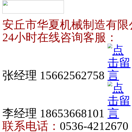
安丘市华夏机械制造有限
24小时在线咨询客服：
张经理 15662562758
李经理 18653668101
联系电话：
0536-4212670