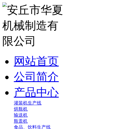
网站首页
公司简介
产品中心
灌装机生产线
烘瓶机
输送机
瓶盖机
食品、饮料生产线