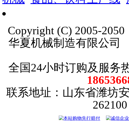
Copyright (C) 2005-20
华夏机械制造有限公司
全国24小时订购及服务
18653
联系地址：山东省潍坊
2621