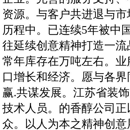
资源。与客户共进退与市
历程中。已连续5年被中
往延续创意精神打造一流
常年库存在万吨左右。业
口增长和经济。愿与各界
赢.共谋发展。江苏省装
技术人员。的香醇公司正
众。以人为本之精神创意