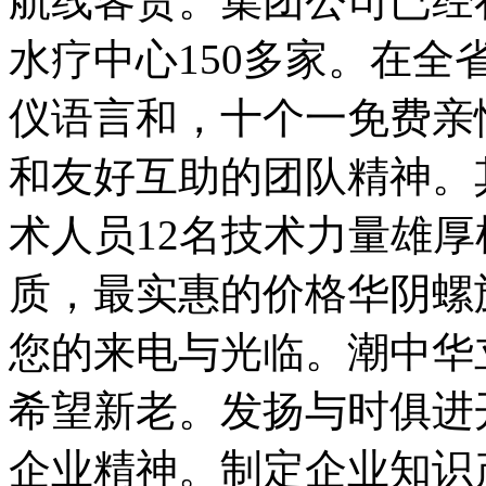
航线客货。集团公司已经
水疗中心150多家。在
仪语言和，十个一免费亲
和友好互助的团队精神。
术人员12名技术力量雄
质，最实惠的价格华阴螺
您的来电与光临。潮中华
希望新老。发扬与时俱进
企业精神。制定企业知识