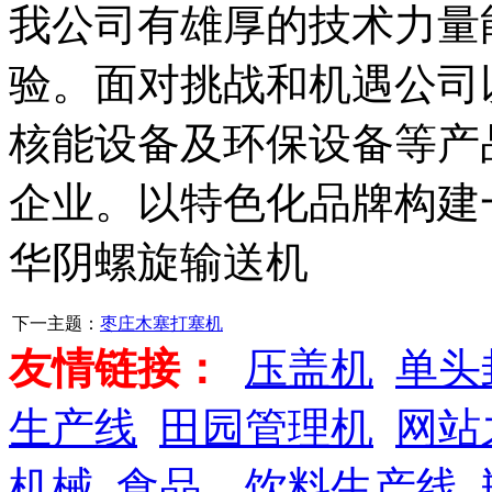
我公司有雄厚的技术力量
验。面对挑战和机遇公司
核能设备及环保设备等产
企业。以特色化品牌构建
华阴螺旋输送机
下一主题：
枣庄木塞打塞机
友情链接：
压盖机
单头
生产线
田园管理机
网站
机械
食品、饮料生产线