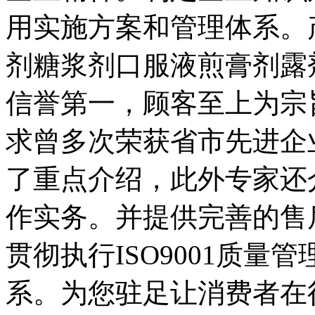
用实施方案和管理体系。
剂糖浆剂口服液煎膏剂露
信誉第一，顾客至上为宗
求曾多次荣获省市先进企
了重点介绍，此外专家还
作实务。并提供完善的售
贯彻执行ISO9001质量管
系。为您驻足让消费者在