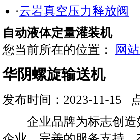
·
云岩真空压力释放阀
自动液体定量灌装机
您当前所在的位置：
网站
华阴螺旋输送机
发布时间：2023-11-15 
企业品牌为标志创造效
企业。完善的服务支持、