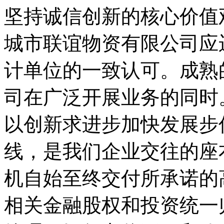
坚持诚信创新的核心价值
城市联谊物资有限公司应
计单位的一致认可。成熟
司在广泛开展业务的同时
以创新求进步加快发展步
线，是我们企业交往的座
机自始至终交付所承诺的
相关金融股权和投资统一