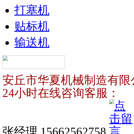
打塞机
贴标机
输送机
安丘市华夏机械制造有限
24小时在线咨询客服：
张经理 15662562758