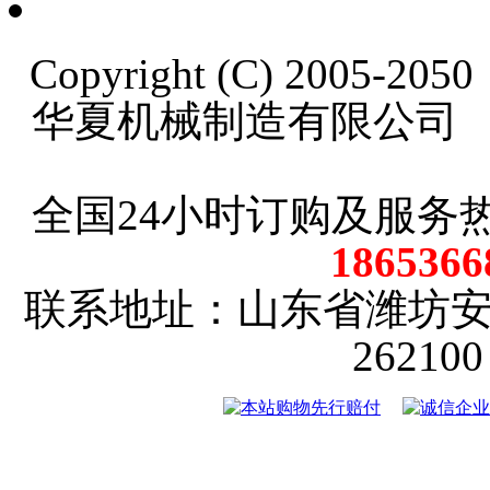
Copyright (C) 2005-20
华夏机械制造有限公司
全国24小时订购及服务
18653
联系地址：山东省潍坊
2621