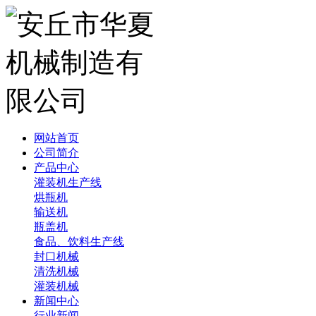
网站首页
公司简介
产品中心
灌装机生产线
烘瓶机
输送机
瓶盖机
食品、饮料生产线
封口机械
清洗机械
灌装机械
新闻中心
行业新闻