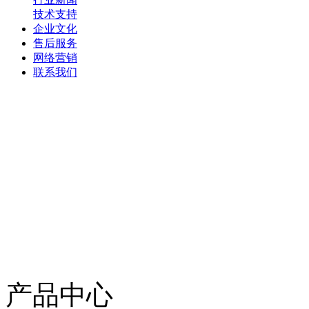
技术支持
企业文化
售后服务
网络营销
联系我们
产品中心