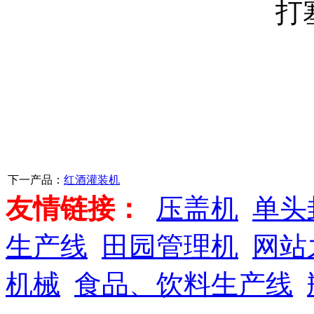
打
下一产品：
红酒灌装机
友情链接：
压盖机
单头
生产线
田园管理机
网站
机械
食品、饮料生产线