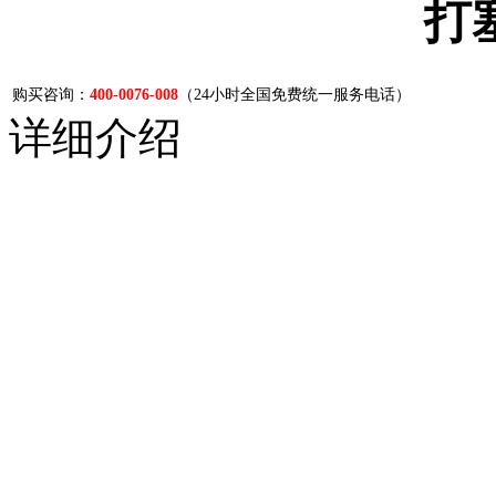
打
购买咨询：
400-0076-008
（24小时全国免费统一服务电话）
详细介绍