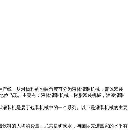
产线；从对物料的包装角度可分为液体灌装机械，膏体灌装
械中地位凸现。主要有：液体灌装机械，树脂灌装机械，油漆灌装
灌装机是属于包装机械中的一个系列。以下是灌装机械的主要
饮料的人均消费量，尤其是矿泉水，与国际先进国家的水平有