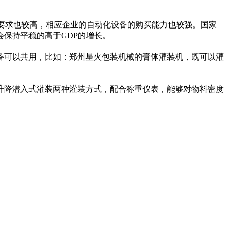
要求也较高，相应企业的自动化设备的购买能力也较强。国家
保持平稳的高于GDP的增长。
可以共用，比如：郑州星火包装机械的膏体灌装机，既可以灌
降潜入式灌装两种灌装方式，配合称重仪表，能够对物料密度