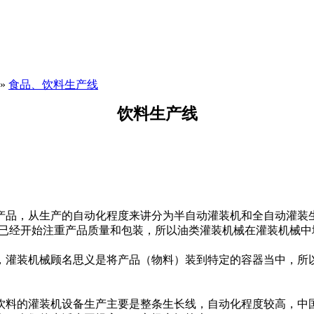
»
食品、饮料生产线
饮料生产线
品，从生产的自动化程度来讲分为半自动灌装机和全自动灌装生
的厂家已经开始注重产品质量和包装，所以油类灌装机械在灌装机
灌装机械顾名思义是将产品（物料）装到特定的容器当中，所以
料的灌装机设备生产主要是整条生长线，自动化程度较高，中国