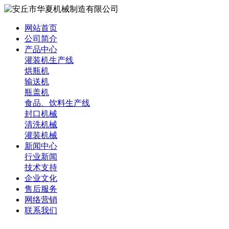
网站首页
公司简介
产品中心
灌装机生产线
烘瓶机
输送机
瓶盖机
食品、饮料生产线
封口机械
清洗机械
灌装机械
新闻中心
行业新闻
技术支持
企业文化
售后服务
网络营销
联系我们